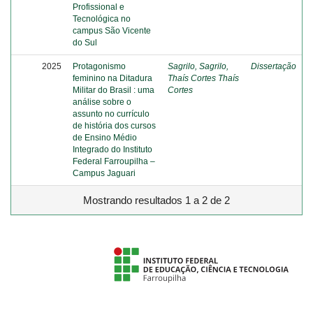
Profissional e
Tecnológica no
campus São Vicente
do Sul
2025
Protagonismo
Sagrilo, Sagrilo,
Dissertação
feminino na Ditadura
Thaís Cortes Thaís
Militar do Brasil : uma
Cortes
análise sobre o
assunto no currículo
de história dos cursos
de Ensino Médio
Integrado do Instituto
Federal Farroupilha –
Campus Jaguari
Mostrando resultados 1 a 2 de 2