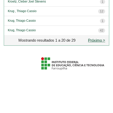
Kroetz, Cleber Joel Stevens
1
Krug , Thiago Cassio
12
Krug, Thiago Cassio
1
Krug, Thiago Cassio
42
Mostrando resultados 1 a 20 de 29
Próximo >