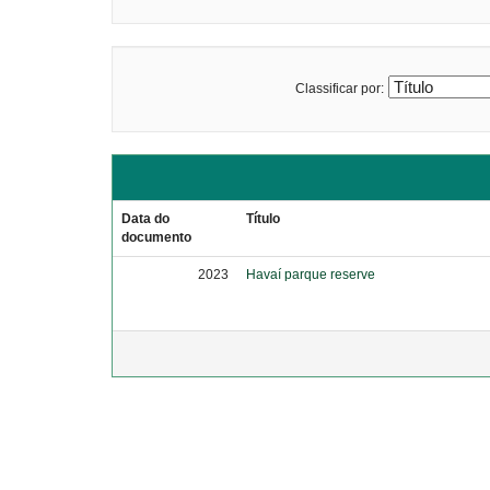
Classificar por:
Data do
Título
documento
2023
Havaí parque reserve