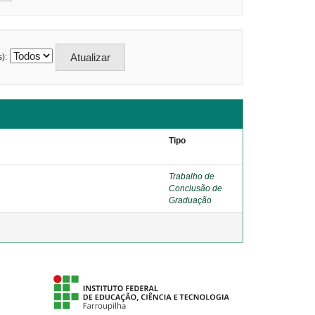
):
Tipo
Trabalho de
Conclusão de
Graduação