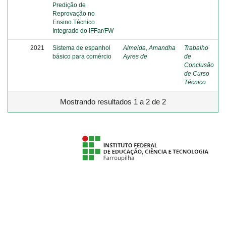
Predição de
Reprovação no
Ensino Técnico
Integrado do IFFar/FW
2021
Sistema de espanhol
Almeida, Amandha
Trabalho
básico para comércio
Ayres de
de
Conclusão
de Curso
Técnico
Mostrando resultados 1 a 2 de 2