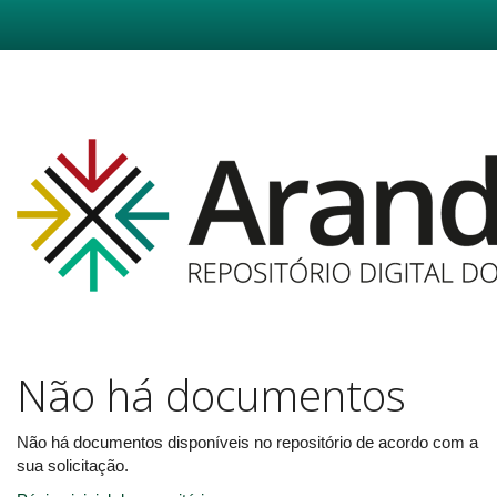
Skip
navigation
Não há documentos
Não há documentos disponíveis no repositório de acordo com a
sua solicitação.