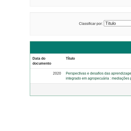
Classificar por:
Data do
Título
documento
2020
Perspectivas e desafios das aprendizage
integrado em agropecuária : mediações