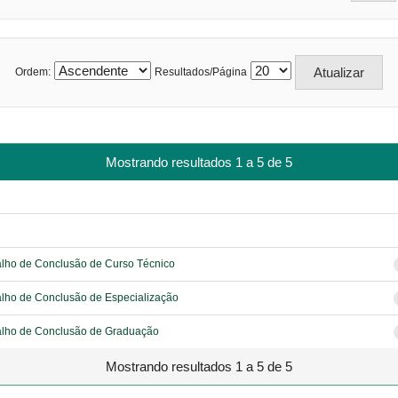
Ordem:
Resultados/Página
Mostrando resultados 1 a 5 de 5
lho de Conclusão de Curso Técnico
lho de Conclusão de Especialização
alho de Conclusão de Graduação
Mostrando resultados 1 a 5 de 5