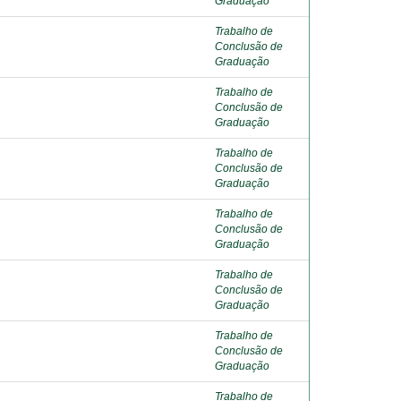
Graduação
Trabalho de
Conclusão de
Graduação
Trabalho de
Conclusão de
Graduação
Trabalho de
Conclusão de
Graduação
Trabalho de
Conclusão de
Graduação
Trabalho de
Conclusão de
Graduação
Trabalho de
Conclusão de
Graduação
Trabalho de