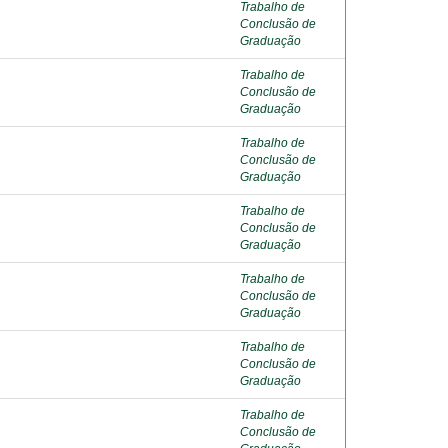
Trabalho de
Conclusão de
Graduação
Trabalho de
Conclusão de
Graduação
Trabalho de
Conclusão de
Graduação
Trabalho de
Conclusão de
Graduação
Trabalho de
Conclusão de
Graduação
Trabalho de
Conclusão de
Graduação
Trabalho de
Conclusão de