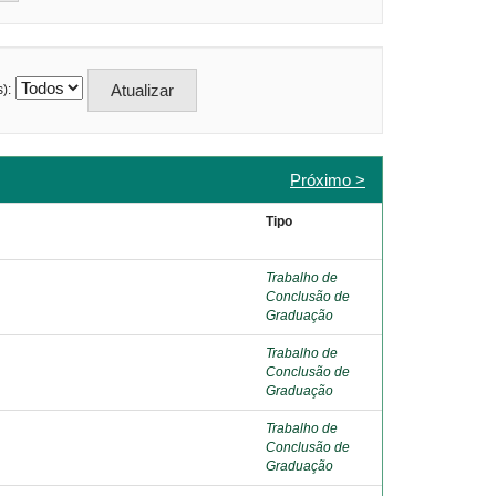
):
Próximo >
Tipo
Trabalho de
Conclusão de
Graduação
Trabalho de
Conclusão de
Graduação
Trabalho de
Conclusão de
Graduação