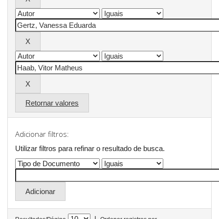
Retornar valores
Adicionar filtros:
Utilizar filtros para refinar o resultado de busca.
|