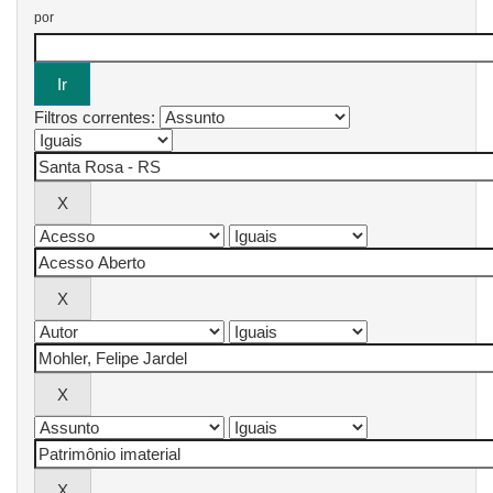
por
Filtros correntes: