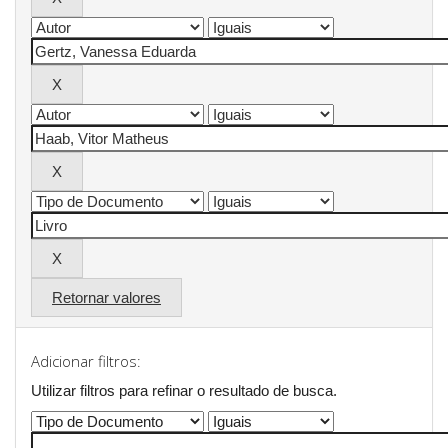
Retornar valores
Adicionar filtros:
Utilizar filtros para refinar o resultado de busca.