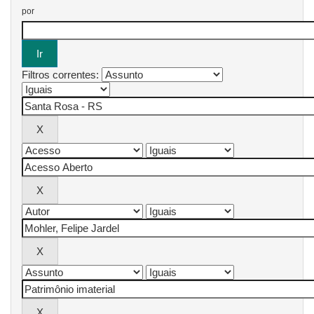
por
Filtros correntes: