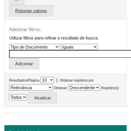
Retornar valores
Adicionar filtros:
Utilizar filtros para refinar o resultado de busca.
|
Resultados/Página
Ordenar registros por
Ordenar
Registro(s)