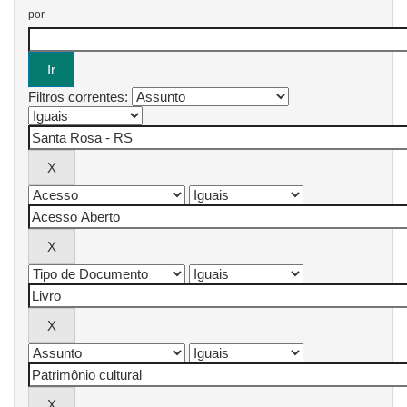
por
Filtros correntes: