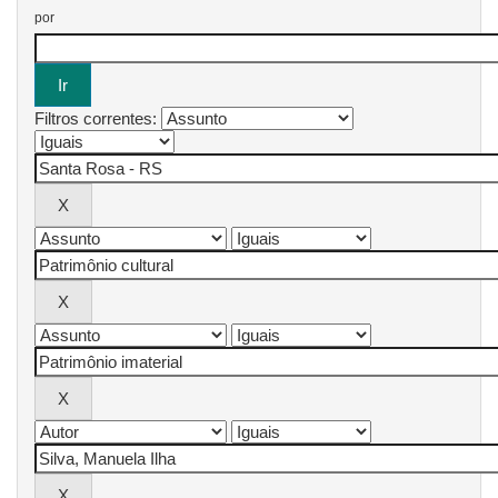
por
Filtros correntes: