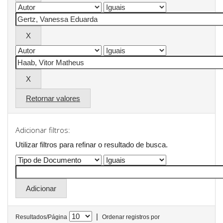
Retornar valores
Adicionar filtros:
Utilizar filtros para refinar o resultado de busca.
|
Resultados/Página
Ordenar registros por