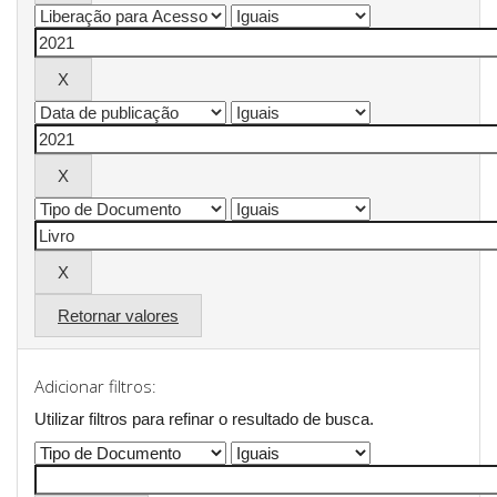
Retornar valores
Adicionar filtros:
Utilizar filtros para refinar o resultado de busca.