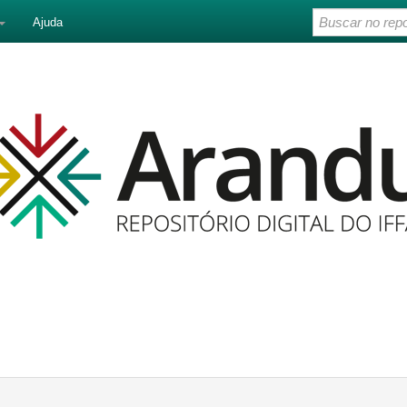
Ajuda