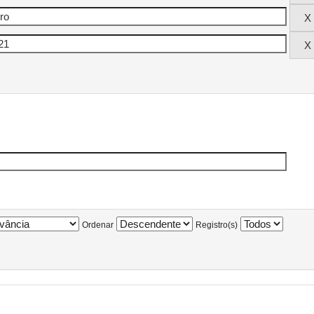
Ordenar
Registro(s)