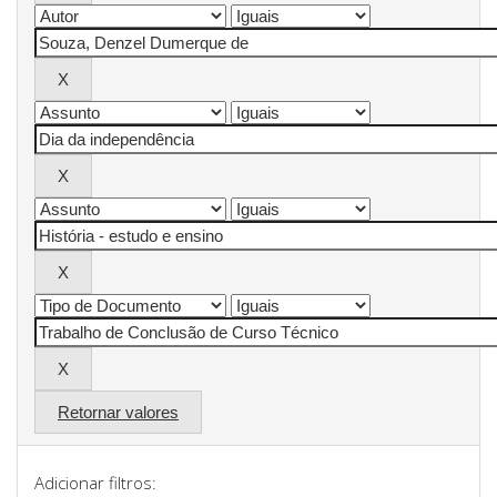
Retornar valores
Adicionar filtros: