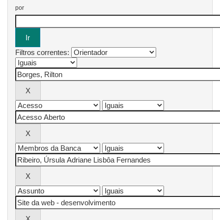
por
Filtros correntes: