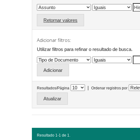
Retornar valores
Adicionar filtros:
Utilizar filtros para refinar o resultado de busca.
|
Resultados/Página
Ordenar registros por
Resultado 1-1 de 1.