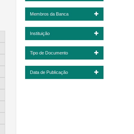
Membros da Banca
Instituição
Tipo de Documento
Data de Publicação