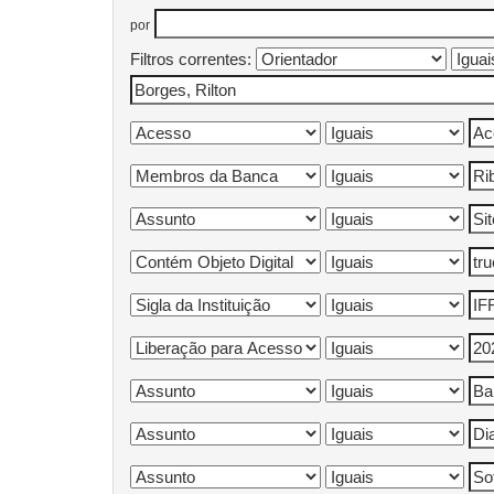
por
Filtros correntes: