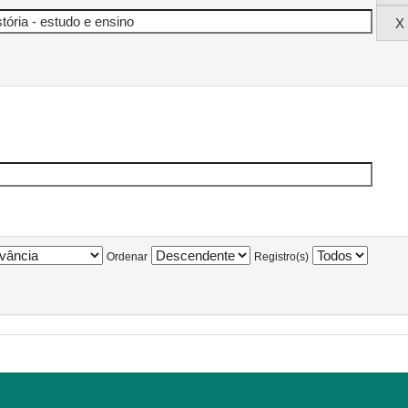
Ordenar
Registro(s)