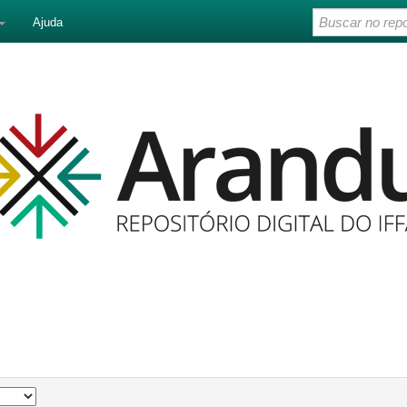
Ajuda