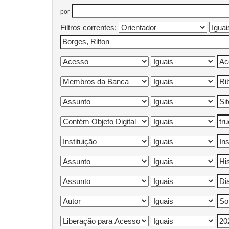
por
Filtros correntes: