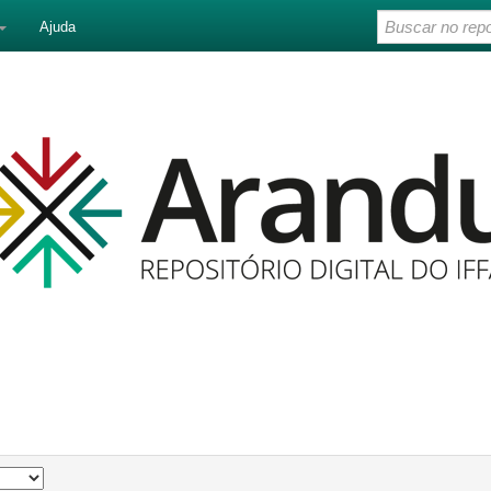
Ajuda