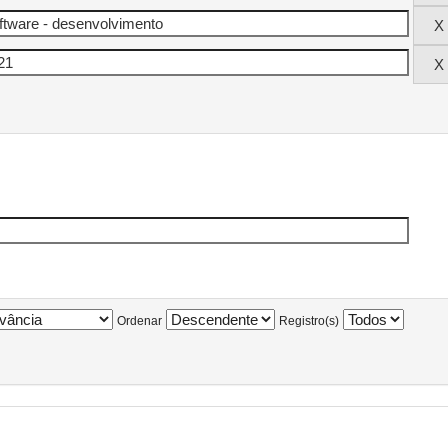
Ordenar
Registro(s)