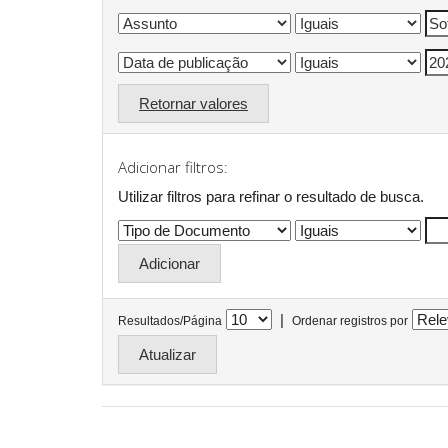
Retornar valores
Adicionar filtros:
Utilizar filtros para refinar o resultado de busca.
|
Resultados/Página
Ordenar registros por