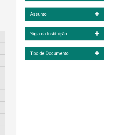
Assunto
Sigla da Instituição
Tipo de Documento