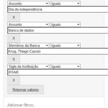
Retornar valores
Adicionar filtros: