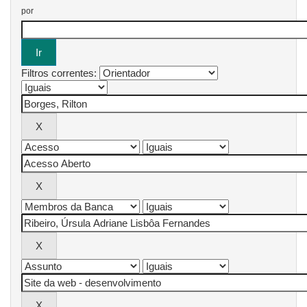
por
Filtros correntes: