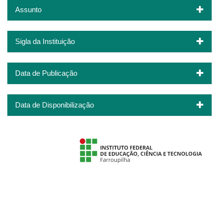
Assunto
Sigla da Instituição
Data de Publicação
Data de Disponibilização