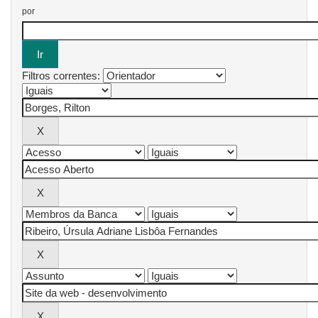
por
Filtros correntes: