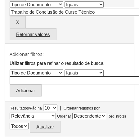
Retornar valores
Adicionar filtros:
Utilizar filtros para refinar o resultado de busca.
|
Resultados/Página
Ordenar registros por
Ordenar
Registro(s)