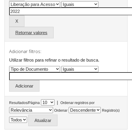
Retornar valores
Adicionar filtros:
Utilizar filtros para refinar o resultado de busca.
|
Resultados/Página
Ordenar registros por
Ordenar
Registro(s)