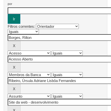
por
Filtros correntes: