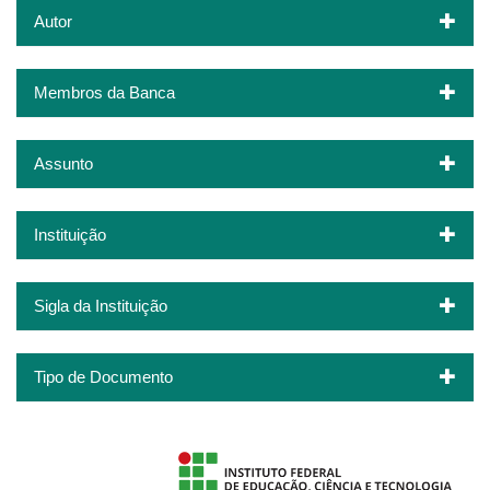
Autor
Membros da Banca
Assunto
Instituição
Sigla da Instituição
Tipo de Documento