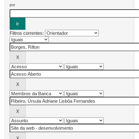
por
Filtros correntes: