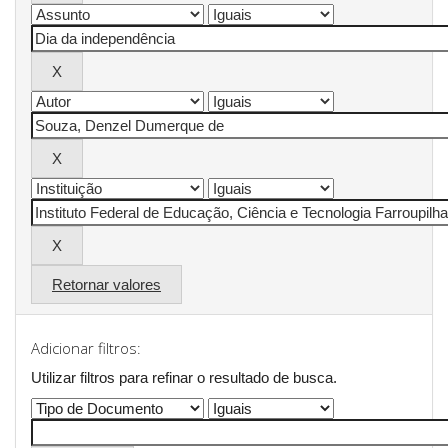
Retornar valores
Adicionar filtros:
Utilizar filtros para refinar o resultado de busca.