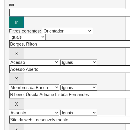
por
Filtros correntes: