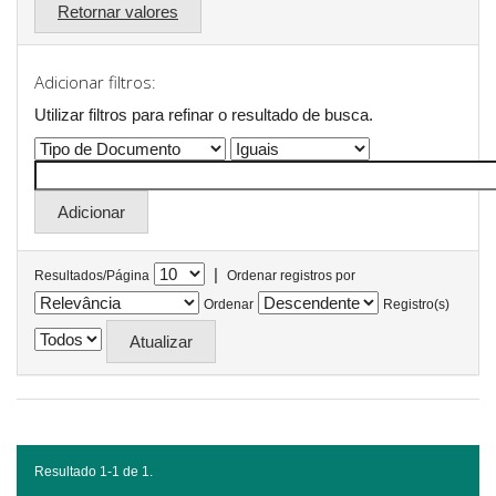
Retornar valores
Adicionar filtros:
Utilizar filtros para refinar o resultado de busca.
|
Resultados/Página
Ordenar registros por
Ordenar
Registro(s)
Resultado 1-1 de 1.