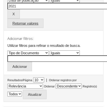
Retornar valores
Adicionar filtros:
Utilizar filtros para refinar o resultado de busca.
|
Resultados/Página
Ordenar registros por
Ordenar
Registro(s)