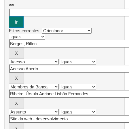
por
Filtros correntes: