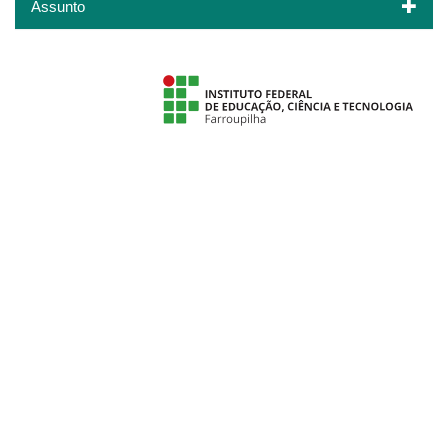
Assunto