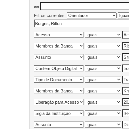
por
Filtros correntes: