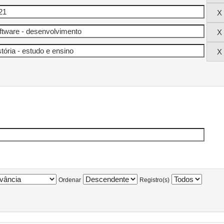
Ordenar
Registro(s)