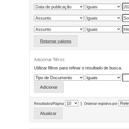
Retornar valores
Adicionar filtros:
Utilizar filtros para refinar o resultado de busca.
|
Resultados/Página
Ordenar registros por