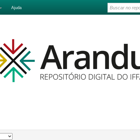
Ajuda