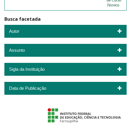
de Curso
Técnico
Busca facetada
Autor
Assunto
Sigla da Instituição
Data de Publicação