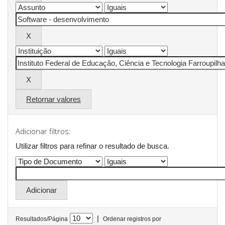
Retornar valores
Adicionar filtros:
Utilizar filtros para refinar o resultado de busca.
|
Resultados/Página
Ordenar registros por