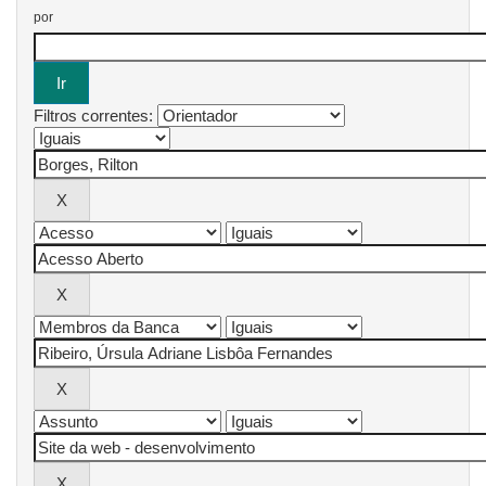
por
Filtros correntes: