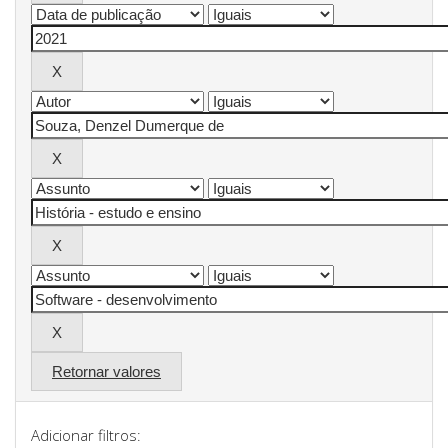
Retornar valores
Adicionar filtros: