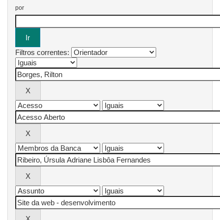
por
Filtros correntes: