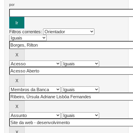
por
Filtros correntes: