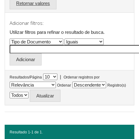
Retornar valores
Adicionar filtros:
Utilizar filtros para refinar o resultado de busca.
|
Resultados/Página
Ordenar registros por
Ordenar
Registro(s)
Resultado 1-1 de 1.