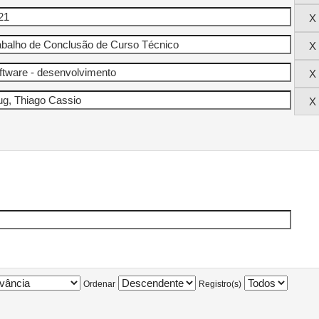
Ordenar
Registro(s)