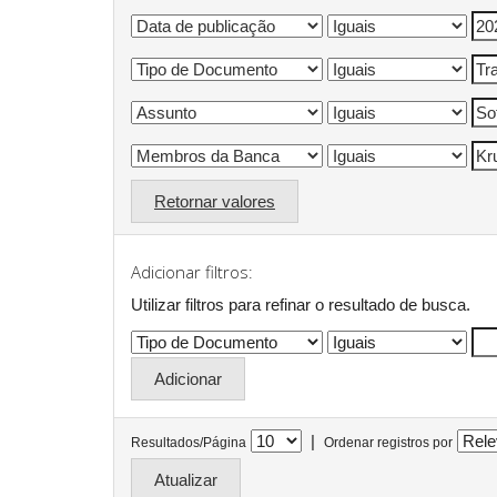
Retornar valores
Adicionar filtros:
Utilizar filtros para refinar o resultado de busca.
|
Resultados/Página
Ordenar registros por