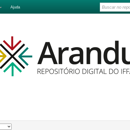
Ajuda