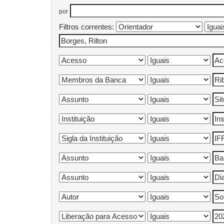
por
Filtros correntes: