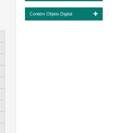
Contém Objeto Digital