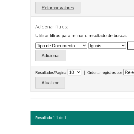
Retornar valores
Adicionar filtros:
Utilizar filtros para refinar o resultado de busca.
|
Resultados/Página
Ordenar registros por
Resultado 1-1 de 1.