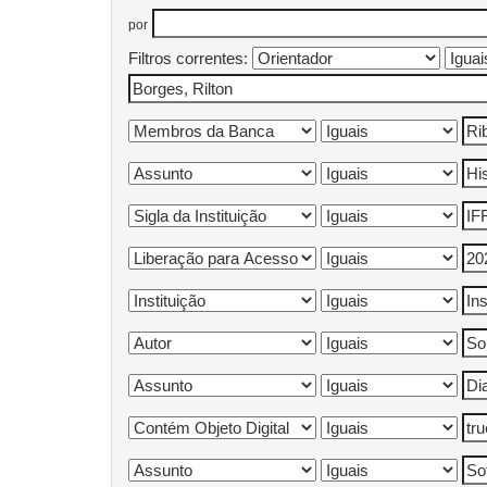
por
Filtros correntes: