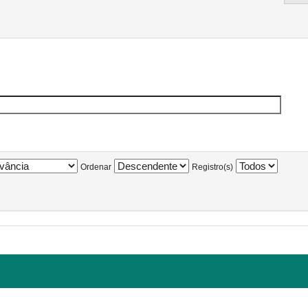
Ordenar
Registro(s)