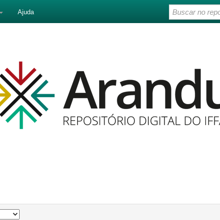
Ajuda