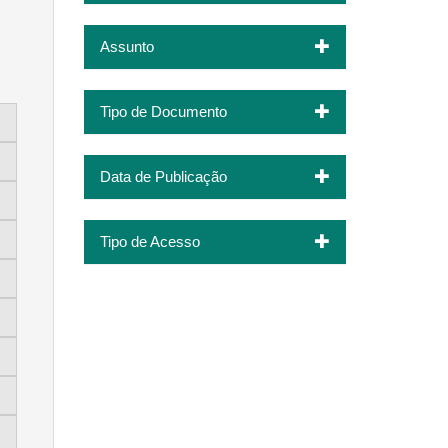
Assunto
Tipo de Documento
Data de Publicação
Tipo de Acesso