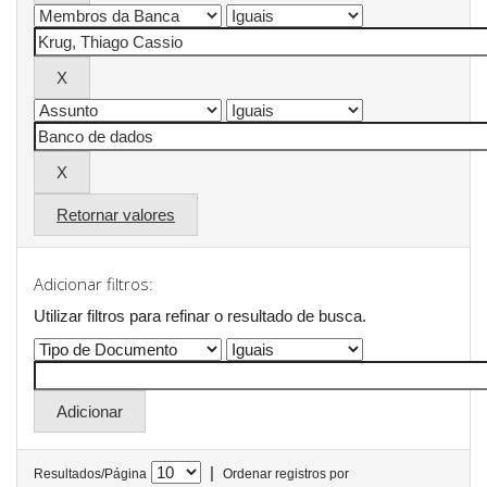
Retornar valores
Adicionar filtros:
Utilizar filtros para refinar o resultado de busca.
|
Resultados/Página
Ordenar registros por