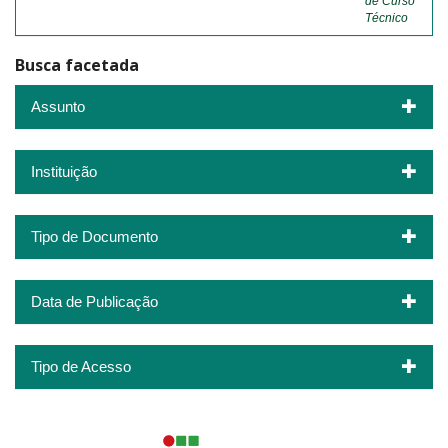
de Curso
Técnico
Busca facetada
Assunto
Instituição
Tipo de Documento
Data de Publicação
Tipo de Acesso