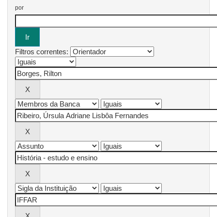
por
Filtros correntes: