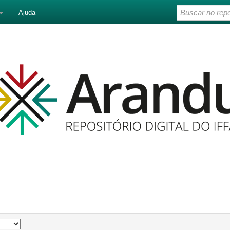
Ajuda