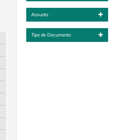
Assunto
Tipo de Documento