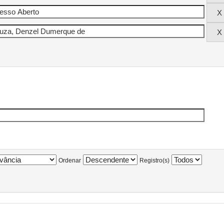
Ordenar
Registro(s)