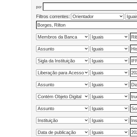
por
Filtros correntes: