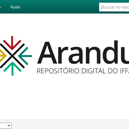
Ajuda