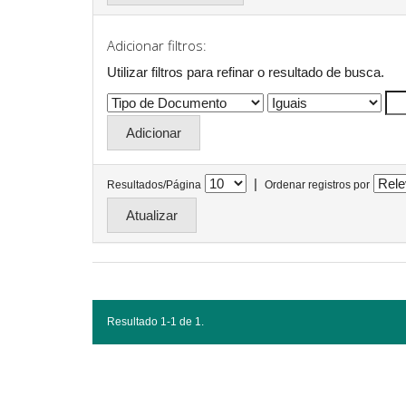
Adicionar filtros:
Utilizar filtros para refinar o resultado de busca.
|
Resultados/Página
Ordenar registros por
Resultado 1-1 de 1.