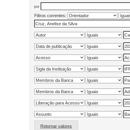
por
Filtros correntes:
Retornar valores