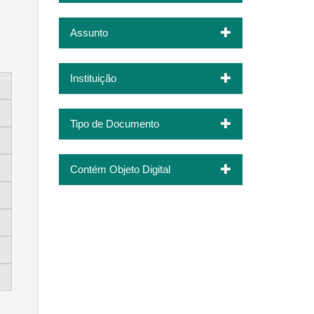
Assunto
Instituição
Tipo de Documento
Contém Objeto Digital