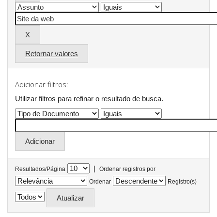
Retornar valores
Adicionar filtros:
Utilizar filtros para refinar o resultado de busca.
|
Resultados/Página
Ordenar registros por
Ordenar
Registro(s)