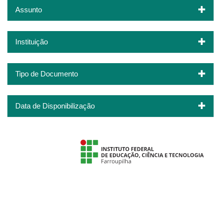
Assunto
Instituição
Tipo de Documento
Data de Disponibilização