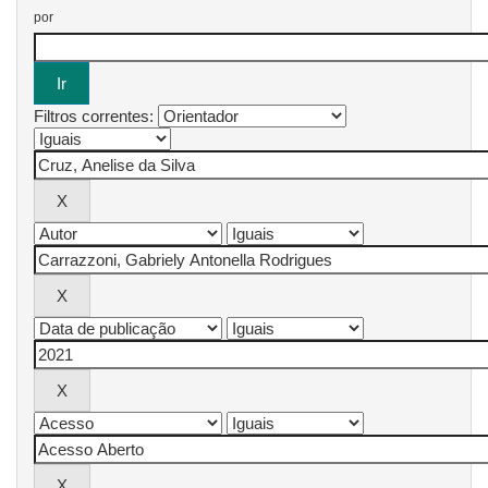
por
Filtros correntes: