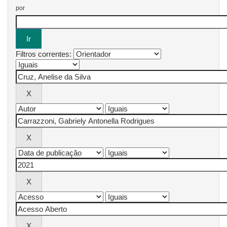
por
Filtros correntes: