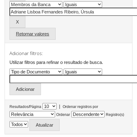
Retornar valores
Adicionar filtros:
Utilizar filtros para refinar o resultado de busca.
|
Resultados/Página
Ordenar registros por
Ordenar
Registro(s)