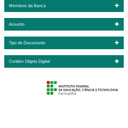
Membros da Banca
Assunto
Tipo de Documento
Contém Objeto Digital