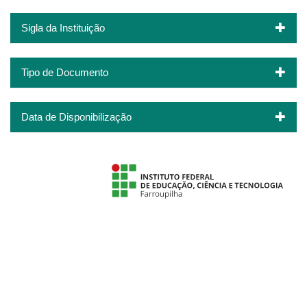
Sigla da Instituição
Tipo de Documento
Data de Disponibilização