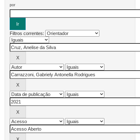
por
Filtros correntes: