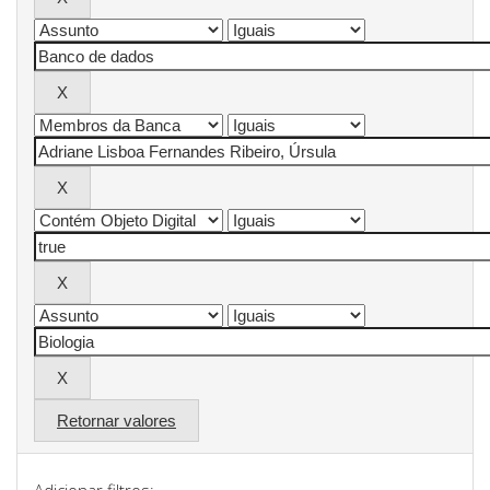
Retornar valores