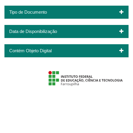
Tipo de Documento
Data de Disponibilização
Contém Objeto Digital