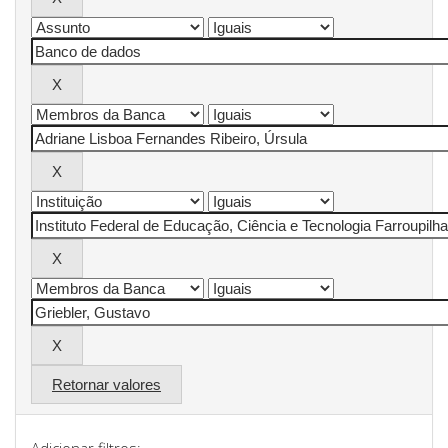
Retornar valores