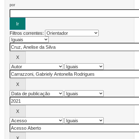
por
Filtros correntes: