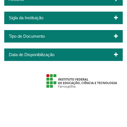
Sigla da Instituição
Tipo de Documento
Data de Disponibilização