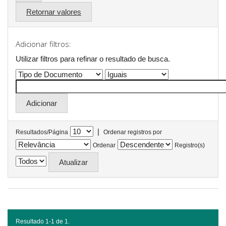
Retornar valores
Adicionar filtros:
Utilizar filtros para refinar o resultado de busca.
|
Resultados/Página
Ordenar registros por
Ordenar
Registro(s)
Resultado 1-1 de 1.