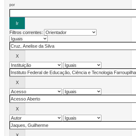
por
Filtros correntes: