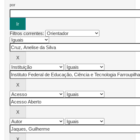
por
Filtros correntes: