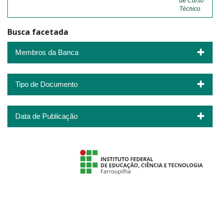
de Curso
Técnico
Busca facetada
Membros da Banca
Tipo de Documento
Data de Publicação