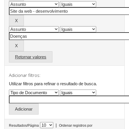
Retornar valores
Adicionar filtros:
Utilizar filtros para refinar o resultado de busca.
|
Resultados/Página
Ordenar registros por