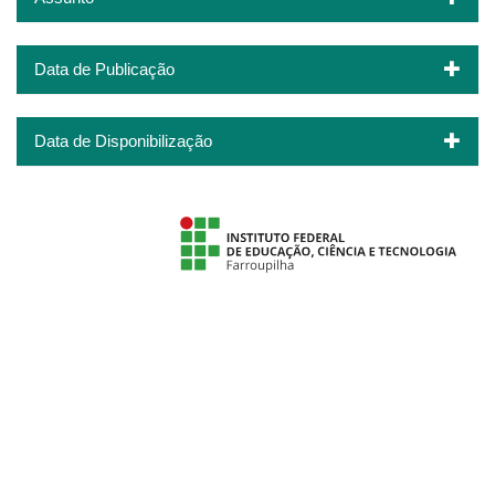
Data de Publicação
Data de Disponibilização