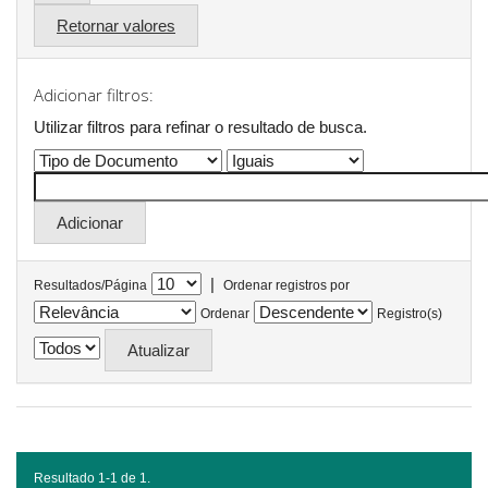
Retornar valores
Adicionar filtros:
Utilizar filtros para refinar o resultado de busca.
|
Resultados/Página
Ordenar registros por
Ordenar
Registro(s)
Resultado 1-1 de 1.