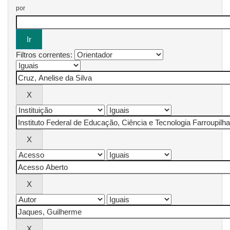
por
Filtros correntes: