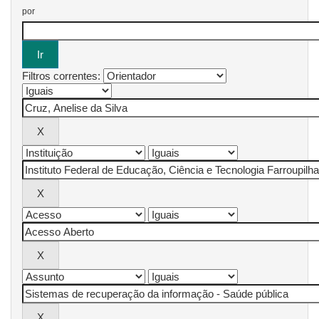
por
Filtros correntes: