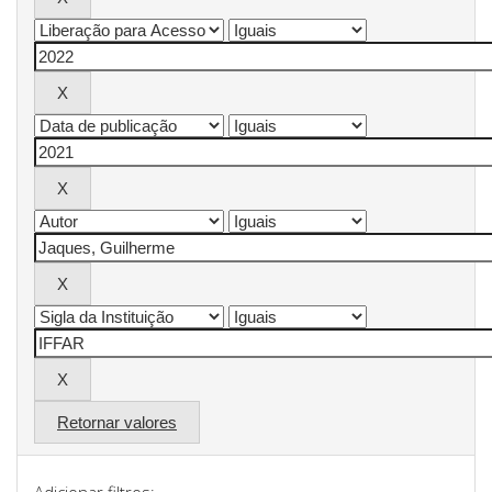
Retornar valores