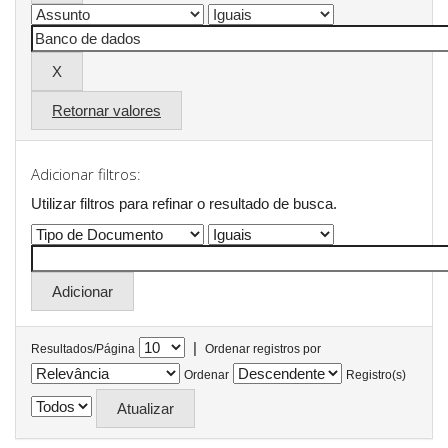
Retornar valores
Adicionar filtros:
Utilizar filtros para refinar o resultado de busca.
|
Resultados/Página
Ordenar registros por
Ordenar
Registro(s)