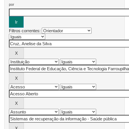
por
Filtros correntes: