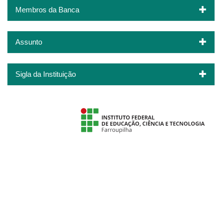
Membros da Banca
Assunto
Sigla da Instituição