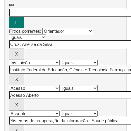
por
Filtros correntes: