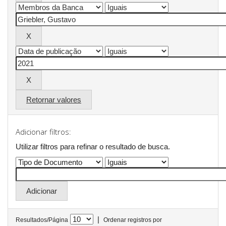
Retornar valores
Adicionar filtros:
Utilizar filtros para refinar o resultado de busca.
|
Resultados/Página
Ordenar registros por