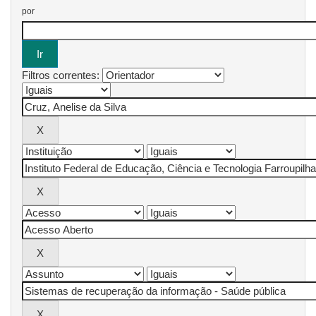
por
Filtros correntes: