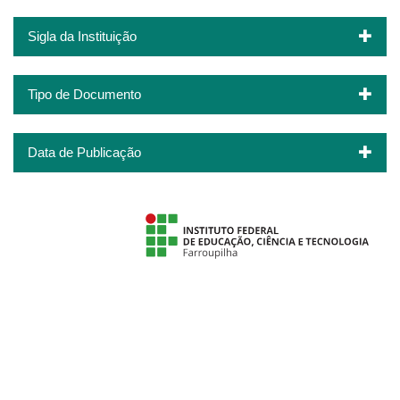
Sigla da Instituição
Tipo de Documento
Data de Publicação