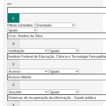
por
Filtros correntes: