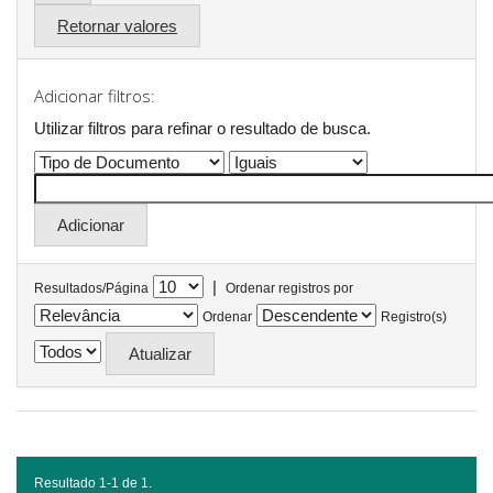
Retornar valores
Adicionar filtros:
Utilizar filtros para refinar o resultado de busca.
|
Resultados/Página
Ordenar registros por
Ordenar
Registro(s)
Resultado 1-1 de 1.