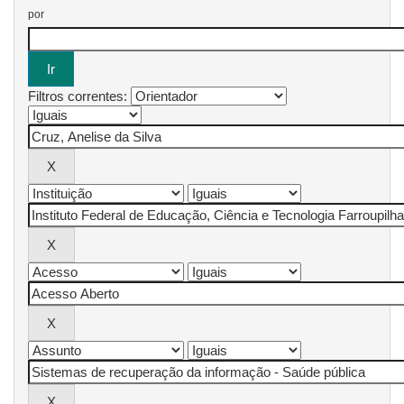
por
Filtros correntes: