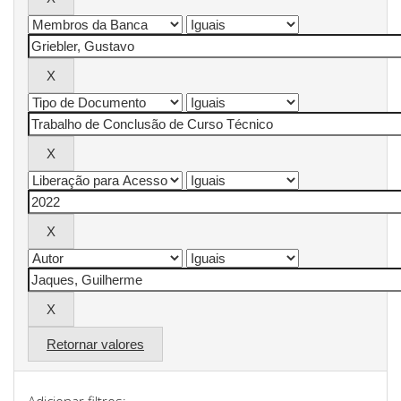
Retornar valores