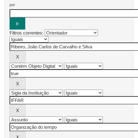
por
Filtros correntes: