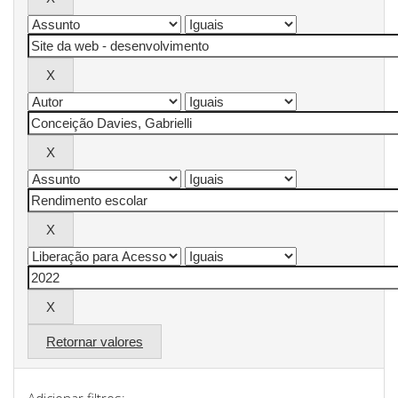
Retornar valores