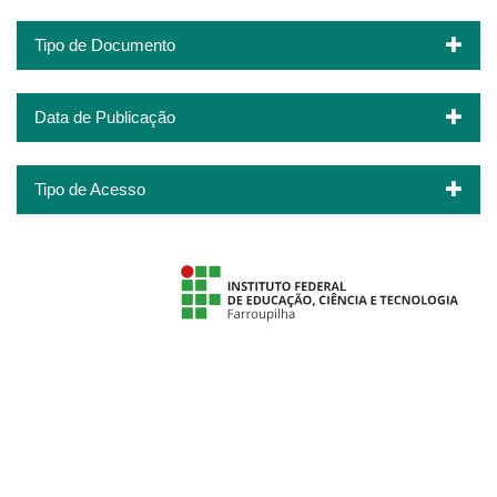
Tipo de Documento
Data de Publicação
Tipo de Acesso