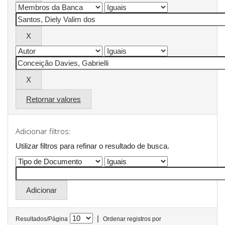
Retornar valores
Adicionar filtros:
Utilizar filtros para refinar o resultado de busca.
|
Resultados/Página
Ordenar registros por