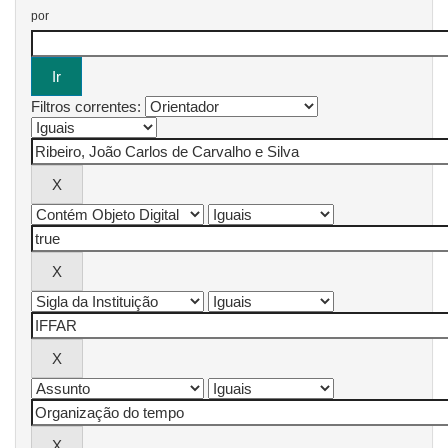
por
Filtros correntes: