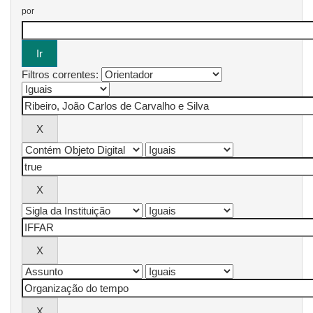
por
Filtros correntes: