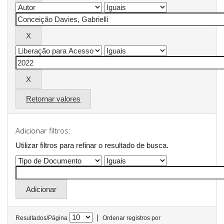
Retornar valores
Adicionar filtros:
Utilizar filtros para refinar o resultado de busca.
|
Resultados/Página
Ordenar registros por