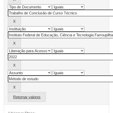
Retornar valores