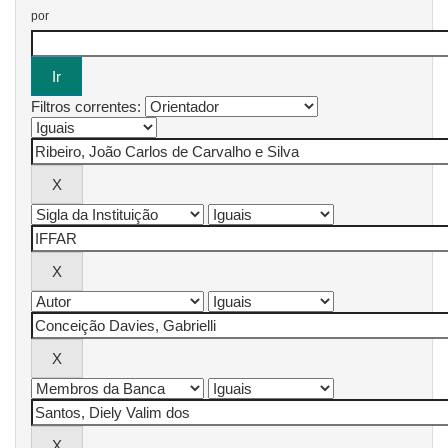
por
Filtros correntes: