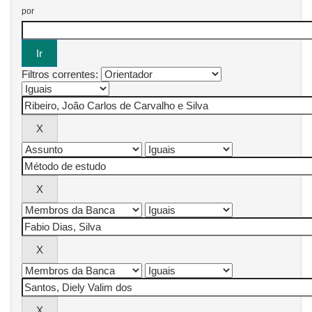
por
Filtros correntes: