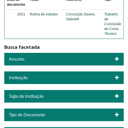
documento
2021
Rotina de estudos
Conceição Davies,
Trabalho
Gabrielli
de
Conclusão
de Curso
Técnico
Busca facetada
Assunto
Instituição
Sigla da Instituição
Tipo de Documento