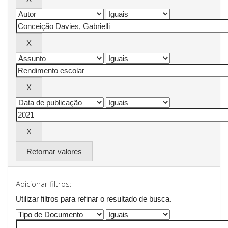
Retornar valores
Adicionar filtros:
Utilizar filtros para refinar o resultado de busca.